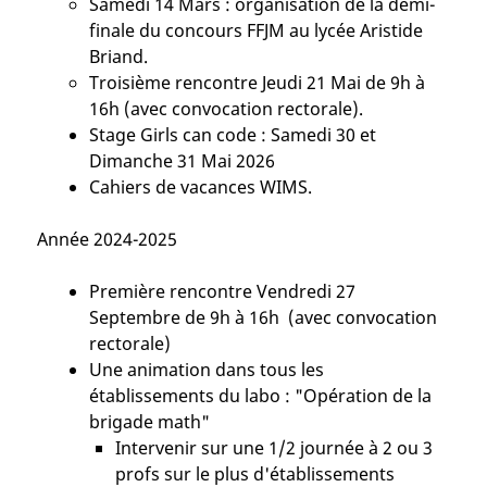
Samedi 14 Mars : organisation de la demi-
finale du concours FFJM au lycée Aristide
Briand.
Troisième rencontre Jeudi 21 Mai de 9h à
16h (avec convocation rectorale).
Stage Girls can code : Samedi 30 et
Dimanche 31 Mai 2026
Cahiers de vacances WIMS.
Année 2024-2025
Première rencontre Vendredi 27
Septembre de 9h à 16h (avec convocation
rectorale)
Une animation dans tous les
établissements du labo : "Opération de la
brigade math"
Intervenir sur une 1/2 journée à 2 ou 3
profs sur le plus d'établissements