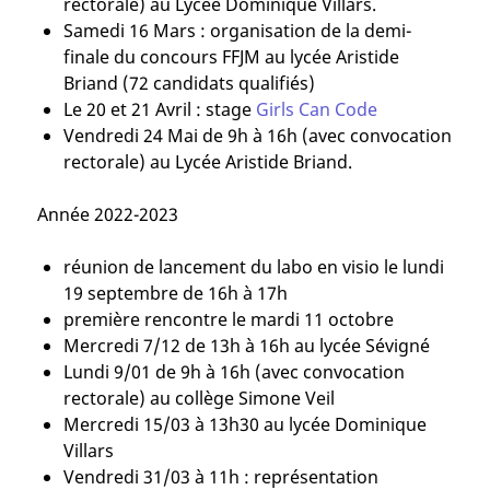
rectorale) au Lycée Dominique Villars.
Samedi 16 Mars : organisation de la demi-
finale du concours FFJM au lycée Aristide
Briand (72 candidats qualifiés)
Le 20 et 21 Avril : stage
Girls Can Code
Vendredi 24 Mai de 9h à 16h (avec convocation
rectorale) au Lycée Aristide Briand.
Année 2022-2023
réunion de lancement du labo en visio le lundi
19 septembre de 16h à 17h
première rencontre le mardi 11 octobre
Mercredi 7/12 de 13h à 16h au lycée Sévigné
Lundi 9/01 de 9h à 16h (avec convocation
rectorale) au collège Simone Veil
Mercredi 15/03 à 13h30 au lycée Dominique
Villars
Vendredi 31/03 à 11h : représentation