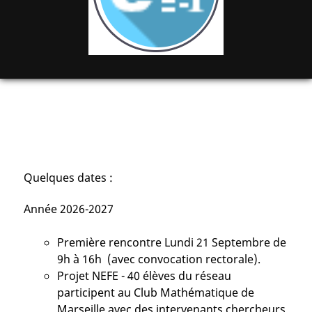
Quelques dates :
Année 2026-2027
Première rencontre Lundi 21 Septembre de
9h à 16h (avec convocation rectorale).
Projet NEFE - 40 élèves du réseau
participent au Club Mathématique de
Marseille avec des intervenants chercheurs