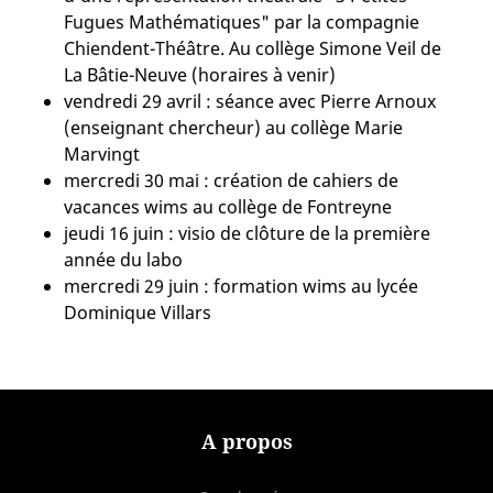
Fugues Mathématiques" par la compagnie
Chiendent-Théâtre. Au collège Simone Veil de
La Bâtie-Neuve (horaires à venir)
vendredi 29 avril : séance avec Pierre Arnoux
(enseignant chercheur) au collège Marie
Marvingt
mercredi 30 mai : création de cahiers de
vacances wims au collège de Fontreyne
jeudi 16 juin : visio de clôture de la première
année du labo
mercredi 29 juin : formation wims au lycée
Dominique Villars
A propos