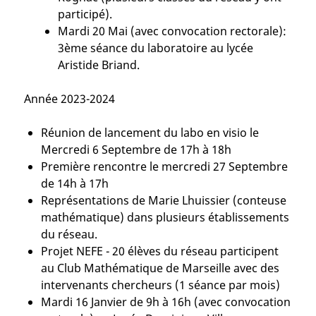
participé).
Mardi 20 Mai (avec convocation rectorale):
3ème séance du laboratoire au lycée
Aristide Briand.
Année 2023-2024
Réunion de lancement du labo en visio le
Mercredi 6 Septembre de 17h à 18h
Première rencontre le mercredi 27 Septembre
de 14h à 17h
Représentations de Marie Lhuissier (conteuse
mathématique) dans plusieurs établissements
du réseau.
Projet NEFE - 20 élèves du réseau participent
au Club Mathématique de Marseille avec des
intervenants chercheurs (1 séance par mois)
Mardi 16 Janvier de 9h à 16h (avec convocation