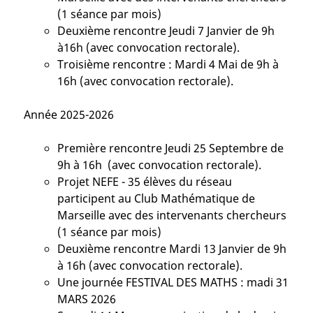
(1 séance par mois)
Deuxième rencontre Jeudi 7 Janvier de 9h
à16h (avec convocation rectorale).
Troisième rencontre : Mardi 4 Mai de 9h à
16h (avec convocation rectorale).
Année 2025-2026
Première rencontre Jeudi 25 Septembre de
9h à 16h (avec convocation rectorale).
Projet NEFE - 35 élèves du réseau
participent au Club Mathématique de
Marseille avec des intervenants chercheurs
(1 séance par mois)
Deuxième rencontre Mardi 13 Janvier de 9h
à 16h (avec convocation rectorale).
Une journée FESTIVAL DES MATHS : madi 31
MARS 2026