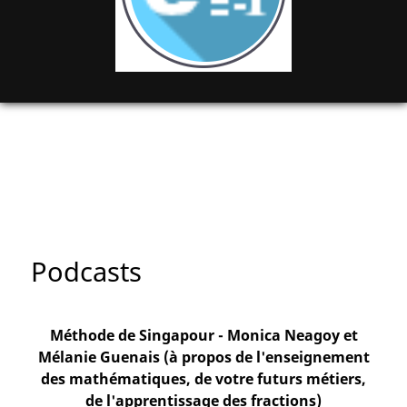
Podcasts
Méthode de Singapour - Monica Neagoy et
Mélanie Guenais (à propos de l'enseignement
des mathématiques, de votre futurs métiers,
de l'apprentissage des fractions)