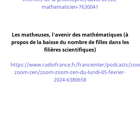
mathematicien-7630041
Les matheuses, l'avenir des mathématiques (à
propos de la baisse du nombre de filles dans les
filières scientifiques)
https://www.radiofrance.fr/franceinter/podcasts/zo
zoom-zen/zoom-zoom-zen-du-lundi-05-fevrier-
2024-6380658